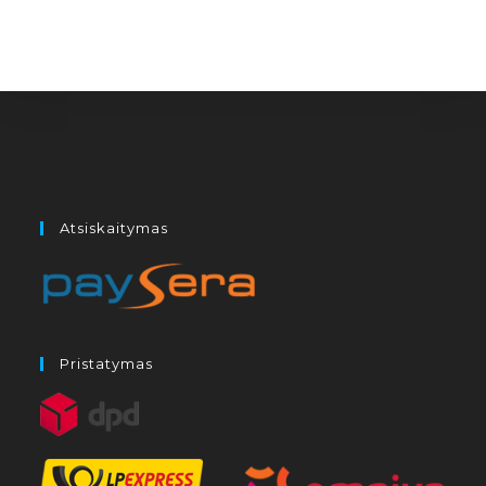
Atsiskaitymas
Pristatymas