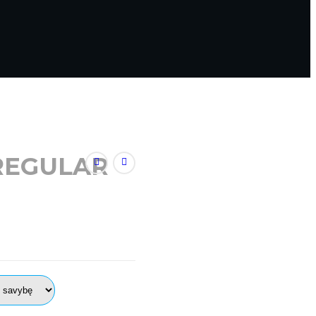
 REGULAR