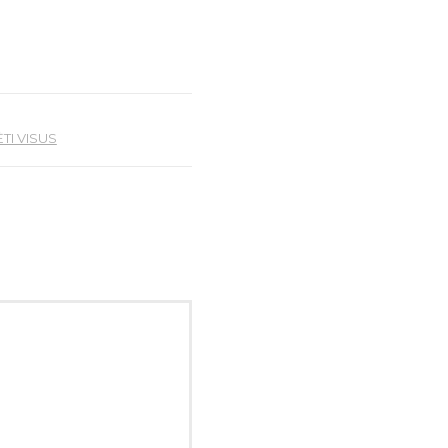
ĖTI VISUS