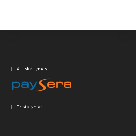
Atsiskaitymas
Pristatymas