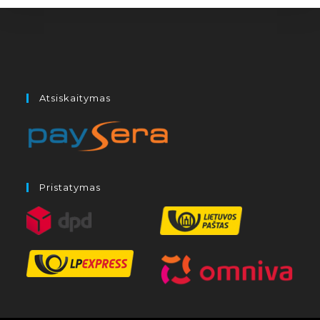
Atsiskaitymas
Pristatymas