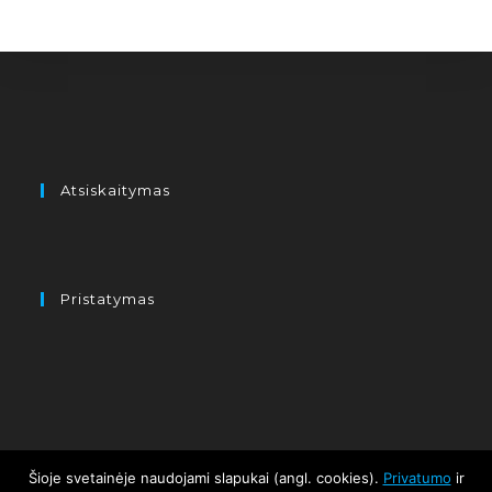
Atsiskaitymas
Pristatymas
Šioje svetainėje naudojami slapukai (angl. cookies).
Privatumo
ir