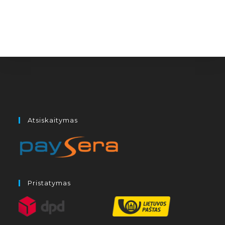
Atsiskaitymas
Pristatymas